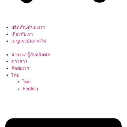
ผลิตภัณฑ์ของเรา
เกี่ยวกับเรา
เมนูแรงบันดาลไฟ
สาระน่ารู้กับคริสตัล
ข่าวสาร
ติดต่อเรา
ไทย
ไทย
English