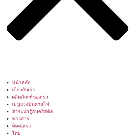
หน้าหลัก
เกี่ยวกับเรา
ผลิตภัณฑ์ของเรา
เมนูแรงบันดาลไฟ
สาระน่ารู้กับคริสตัล
ข่าวสาร
ติดต่อเรา
ไทย