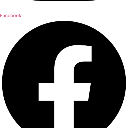
Facebook