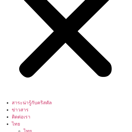
สาระน่ารู้กับคริสตัล
ข่าวสาร
ติดต่อเรา
ไทย
ไทย