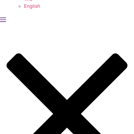
English