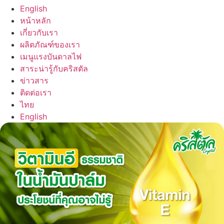
English
หน้าหลัก
เกี่ยวกับเรา
ผลิตภัณฑ์ของเรา
เมนูแรงบันดาลไฟ
สาระน่ารู้กับคริสตัล
ข่าวสาร
ติดต่อเรา
ไทย
English