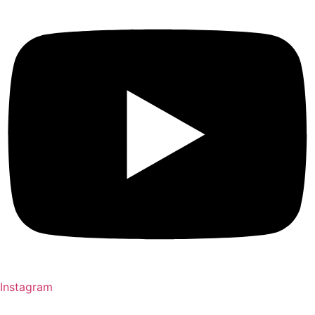
Instagram